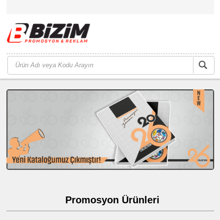
Promosyon Ürünleri