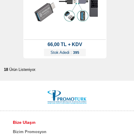
66,00 TL + KDV
Stok Adedi :
395
18
Ürün Listeniyor.
Bize Ulaşın
Bizim Promosyon