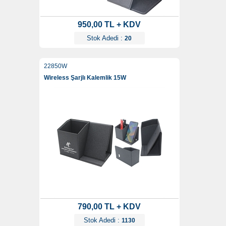
950,00 TL + KDV
Stok Adedi :
20
22850W
Wireless Şarjlı Kalemlik 15W
790,00 TL + KDV
Stok Adedi :
1130