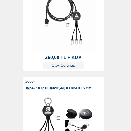
260,00 TL + KDV
Stok Sorunuz
20004
Type-C Klipsli, Işıklı Şarj Kablosu 15 Cm