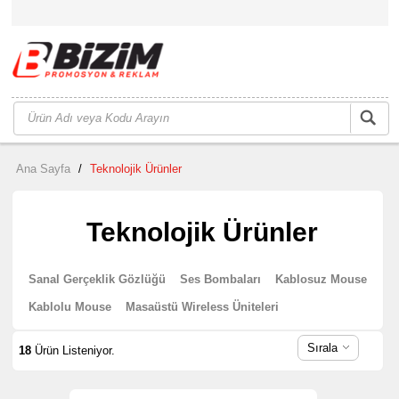
Ana Sayfa
/
Teknolojik Ürünler
Teknolojik Ürünler
Sanal Gerçeklik Gözlüğü
Ses Bombaları
Kablosuz Mouse
Kablolu Mouse
Masaüstü Wireless Üniteleri
Sırala
18
Ürün Listeniyor.