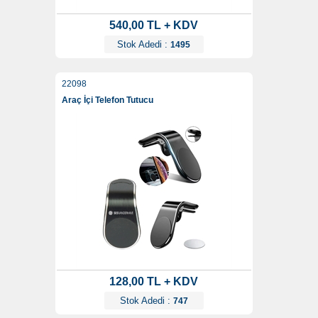
540,00 TL + KDV
Stok Adedi :
1495
22098
Araç İçi Telefon Tutucu
128,00 TL + KDV
Stok Adedi :
747