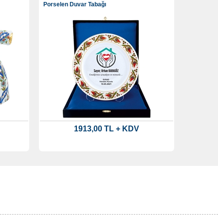
Porselen Duvar Tabağı
1913,00 TL + KDV