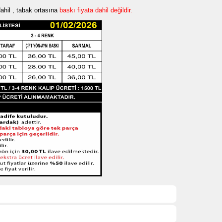
ahil , tabak ortasına
baskı fiyata dahil değildir.