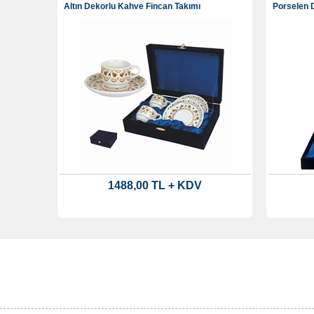
Altın Dekorlu Kahve Fincan Takımı
Porselen 
1488,00 TL + KDV