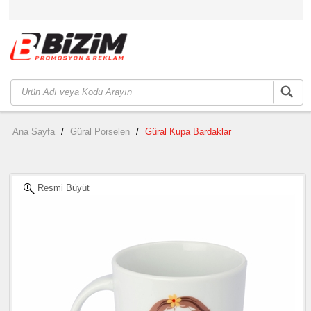
Ana Sayfa
/
Güral Porselen
/
Güral Kupa Bardaklar
Resmi Büyüt