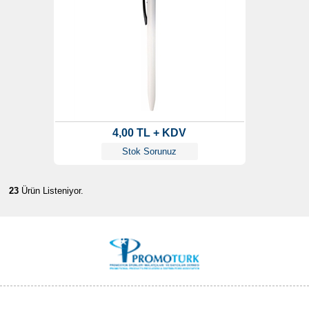
4,00 TL + KDV
Stok Sorunuz
23
Ürün Listeniyor.