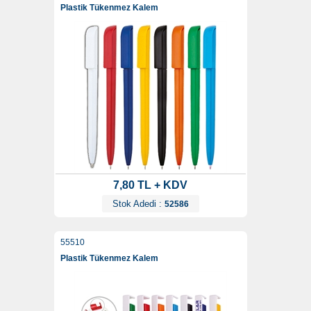
Plastik Tükenmez Kalem
7,80 TL + KDV
Stok Adedi :
52586
55510
Plastik Tükenmez Kalem