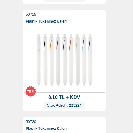
50715
Plastik Tükenmez Kalem
8,10 TL + KDV
Stok Adedi :
225224
50720
Plastik Tükenmez Kalem