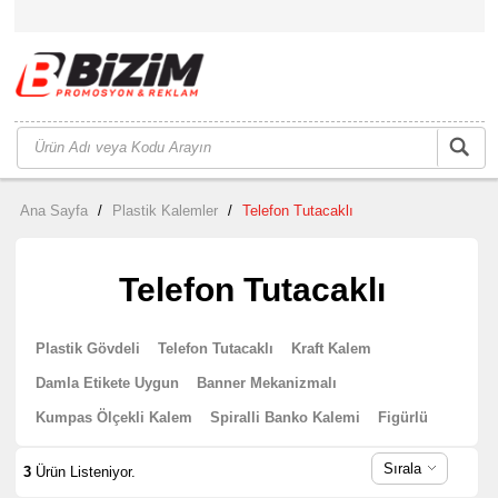
Ana Sayfa
/
Plastik Kalemler
/
Telefon Tutacaklı
Telefon Tutacaklı
Plastik Gövdeli
Telefon Tutacaklı
Kraft Kalem
Damla Etikete Uygun
Banner Mekanizmalı
Kumpas Ölçekli Kalem
Spiralli Banko Kalemi
Figürlü
Sırala
3
Ürün Listeniyor.