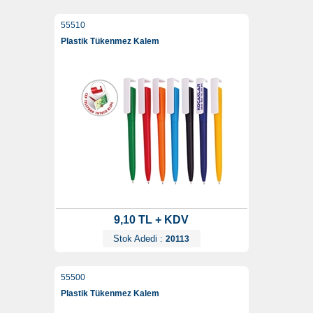
55510
Plastik Tükenmez Kalem
9,10 TL + KDV
Stok Adedi :
20113
55500
Plastik Tükenmez Kalem